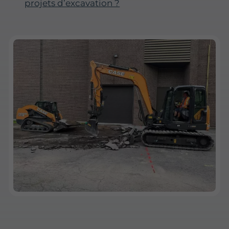
projets d’excavation ?