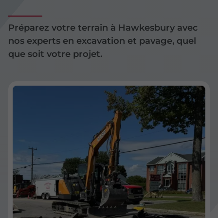
Préparez votre terrain à Hawkesbury avec
nos experts en excavation et pavage, quel
que soit votre projet.