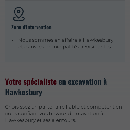
Zone d'intervention
Nous sommes en affaire à Hawkesbury
et dans les municipalités avoisinantes
Votre spécialiste
en excavation à
Hawkesbury
Choisissez un partenaire fiable et compétent en
nous confiant vos travaux d’excavation à
Hawkesbury et ses alentours.