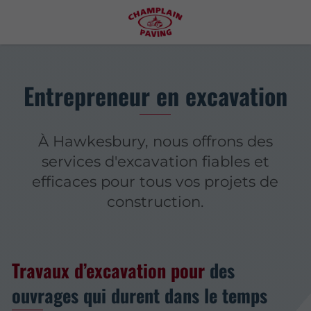
Entrepreneur en excavation
À Hawkesbury, nous offrons des
services d'excavation fiables et
efficaces pour tous vos projets de
construction.
Travaux d’excavation pour
des
ouvrages qui durent dans le temps