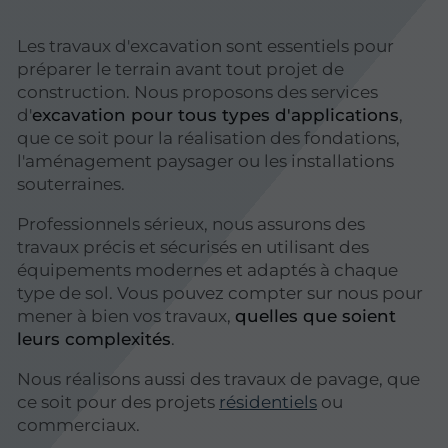
Les travaux d'excavation sont essentiels pour
préparer le terrain avant tout projet de
construction. Nous proposons des services
d'
excavation pour tous types d'applications
,
que ce soit pour la réalisation des fondations,
l'aménagement paysager ou les installations
souterraines.
Professionnels sérieux, nous assurons des
travaux précis et sécurisés en utilisant des
équipements modernes et adaptés à chaque
type de sol. Vous pouvez compter sur nous pour
mener à bien vos travaux,
quelles que soient
leurs complexités
.
Nous réalisons aussi des travaux de pavage, que
ce soit pour des projets
résidentiels
ou
commerciaux.