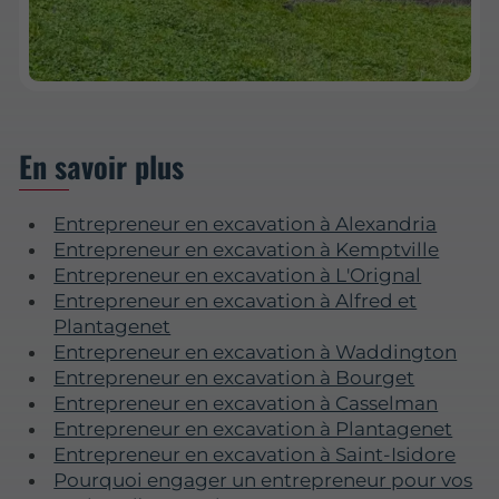
En savoir plus
Entrepreneur en excavation à Alexandria
Entrepreneur en excavation à Kemptville
Entrepreneur en excavation à L'Orignal
Entrepreneur en excavation à Alfred et
Plantagenet
Entrepreneur en excavation à Waddington
Entrepreneur en excavation à Bourget
Entrepreneur en excavation à Casselman
Entrepreneur en excavation à Plantagenet
Entrepreneur en excavation à Saint-Isidore
Pourquoi engager un entrepreneur pour vos