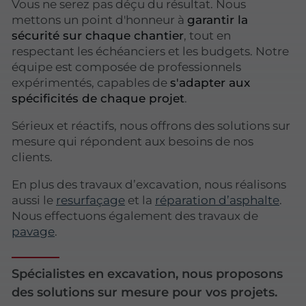
Vous ne serez pas déçu du résultat. Nous
mettons un point d'honneur à
garantir la
sécurité sur chaque chantier
, tout en
respectant les échéanciers et les budgets. Notre
équipe est composée de professionnels
expérimentés, capables de
s'adapter aux
spécificités de chaque projet
.
Sérieux et réactifs, nous offrons des solutions sur
mesure qui répondent aux besoins de nos
clients.
En plus des travaux d’excavation, nous réalisons
aussi le
resurfaçage
et la
réparation d’asphalte
.
Nous effectuons également des travaux de
pavage
.
Spécialistes en excavation, nous proposons
des solutions sur mesure pour vos projets.