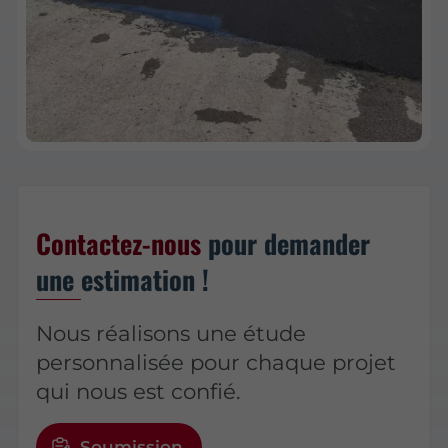
Contactez-nous
pour demander
une estimation !
Nous réalisons une étude
personnalisée pour chaque projet
qui nous est confié.
Soumission