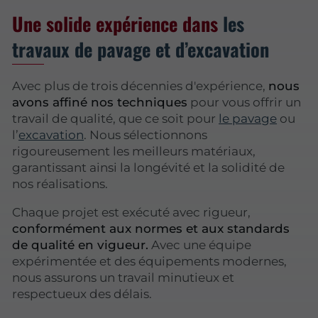
Une solide expérience dans
les
travaux de pavage et d’excavation
Avec plus de trois décennies d'expérience,
nous
avons affiné nos techniques
pour vous offrir un
travail de qualité, que ce soit pour
le pavage
ou
l’
excavation
. Nous sélectionnons
rigoureusement les meilleurs matériaux,
garantissant ainsi la longévité et la solidité de
nos réalisations.
Chaque projet est exécuté avec rigueur,
conformément aux normes et aux standards
de qualité en vigueur.
Avec une équipe
expérimentée et des équipements modernes,
nous assurons un travail minutieux et
respectueux des délais.