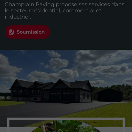
Champlain Paving propose ses services dans
le secteur résidentiel, commercial et
industriel.
Soumission