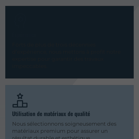
Expérience
Forts de plus de trois décennies
d’expérience, nous mettons à profit notre
expertise pour garantir des travaux
impeccables.
Utilisation de matériaux de qualité
Nous sélectionnons soigneusement des
matériaux premium pour assurer un
résultat durable et esthétique.