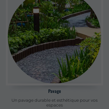
Pavage
Un pavage durable et esthétique pour vos
espaces