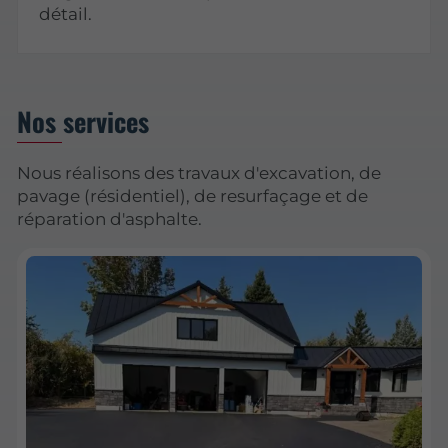
détail.
Nos services
Nous réalisons des travaux d'excavation, de
pavage (résidentiel), de resurfaçage et de
réparation d'asphalte.