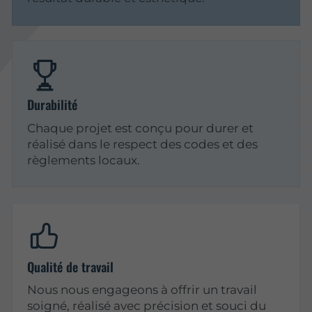
Durabilité
Chaque projet est conçu pour durer et
réalisé dans le respect des codes et des
règlements locaux.
Qualité de travail
Nous nous engageons à offrir un travail
soigné, réalisé avec précision et souci du