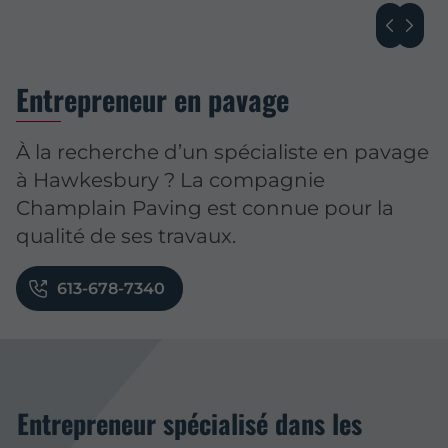
Entrepreneur en pavage
À la recherche d’un spécialiste en pavage
à Hawkesbury ? La compagnie
Champlain Paving est connue pour la
qualité de ses travaux.
613-678-7340
Entrepreneur spécialisé dans les