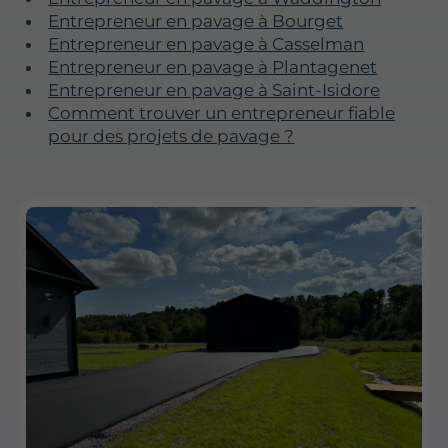
Entrepreneur en pavage à Bourget
Entrepreneur en pavage à Casselman
Entrepreneur en pavage à Plantagenet
Entrepreneur en pavage à Saint-Isidore
Comment trouver un entrepreneur fiable
pour des projets de pavage ?