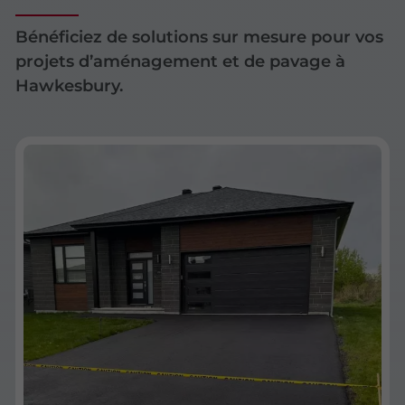
Bénéficiez de solutions sur mesure pour vos
projets d’aménagement et de pavage à
Hawkesbury.