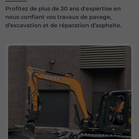
Profitez de plus de 30 ans d'expertise en
nous confiant vos travaux de pavage,
d’excavation et de réparation d’asphalte.