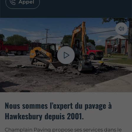
Appel
Nous sommes l’expert du pavage à
Hawkesbury depuis 2001.
Champlain Paving propose ses services dans le