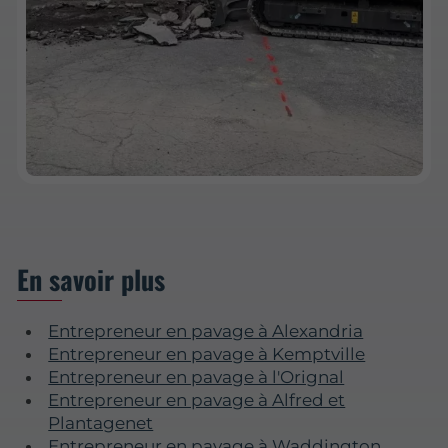
En savoir plus
Entrepreneur en pavage à Alexandria
Entrepreneur en pavage à Kemptville
Entrepreneur en pavage à l'Orignal
Entrepreneur en pavage à Alfred et
Plantagenet
Entrepreneur en pavage à Waddington