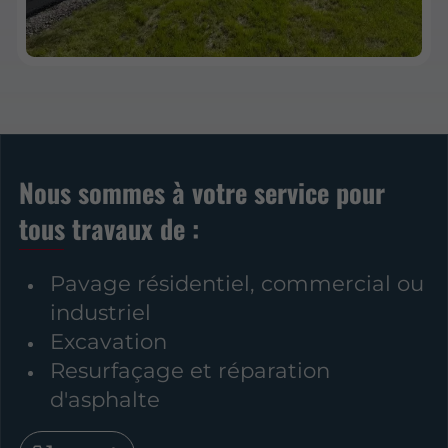
Nous sommes à votre service pour
tous travaux de :
Pavage résidentiel, commercial ou
industriel
Excavation
Resurfaçage et réparation
d'asphalte