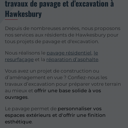
travaux de pavage et d’excavation à
Hawkesbury
Depuis de nombreuses années, nous proposons
nos services aux résidents de Hawkesbury pour
tous projets de pavage et d'excavation.
Nous réalisons le
pavage résidentiel
,
le
resurfaçage
et la
réparation d’asphalte
.
Vous avez un projet de construction ou
d’aménagement en vue ? Confiez-nous les
travaux d’excavation pour préparer votre terrain
au mieux et
offrir une base solide à vos
ouvrages
.
Le pavage permet de
personnaliser vos
espaces extérieurs et d'offrir une finition
esthétique
.