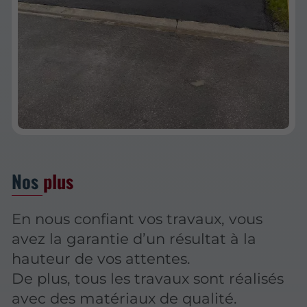
Nos
plus
En nous confiant vos travaux, vous
avez la garantie d’un résultat à la
hauteur de vos attentes.
De plus, tous les travaux sont réalisés
avec des matériaux de qualité.