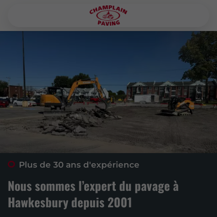
Plus de 30 ans d'expérience
Nous sommes l’expert du pavage à
Hawkesbury depuis 2001