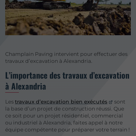
Champlain Paving intervient pour effectuer des
travaux d’excavation à Alexandria.
L’importance des travaux d’excavation
à Alexandria
Les
travaux d’excavation bien exécutés
sont
la base d’un projet de construction réussi. Que
ce soit pour un projet résidentiel, commercial
ou industriel à Alexandria, faites appel à notre
équipe compétente pour préparer votre terrain !