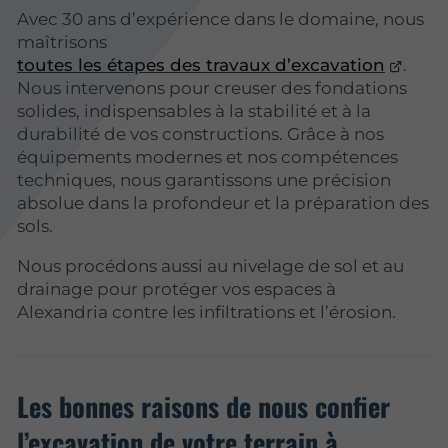
Avec 30 ans d’expérience dans le domaine, nous
maîtrisons
toutes les étapes des travaux d’excavation
.
Nous intervenons pour creuser des fondations
solides, indispensables à la stabilité et à la
durabilité de vos constructions. Grâce à nos
équipements modernes et nos compétences
techniques, nous garantissons une précision
absolue dans la profondeur et la préparation des
sols.
Nous procédons aussi au nivelage de sol et au
drainage pour protéger vos espaces à
Alexandria contre les infiltrations et l’érosion.
Les bonnes raisons de nous confier
l’excavation de votre terrain à