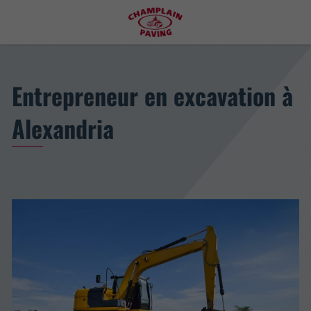
Entrepreneur en excavation à
Alexandria