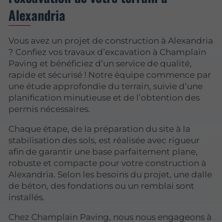
Alexandria
Vous avez un projet de construction à Alexandria
? Confiez vos travaux d’excavation à Champlain
Paving et bénéficiez d’un service de qualité,
rapide et sécurisé ! Notre équipe commence par
une étude approfondie du terrain, suivie d’une
planification minutieuse et de l’obtention des
permis nécessaires.
Chaque étape, de la préparation du site à la
stabilisation des sols, est réalisée avec rigueur
afin de garantir une base parfaitement plane,
robuste et compacte pour votre construction à
Alexandria. Selon les besoins du projet, une dalle
de béton, des fondations ou un remblai sont
installés.
Chez Champlain Paving, nous nous engageons à