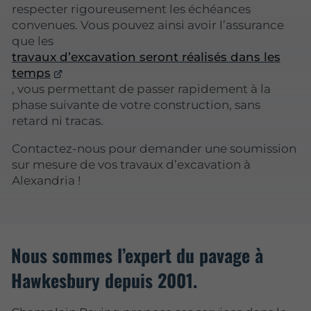
respecter rigoureusement les échéances
convenues. Vous pouvez ainsi avoir l’assurance
que les
travaux d’excavation seront réalisés dans les
temps
, vous permettant de passer rapidement à la
phase suivante de votre construction, sans
retard ni tracas.
Contactez-nous pour demander une soumission
sur mesure de vos travaux d’excavation à
Alexandria !
Nous sommes l’expert du pavage à
Hawkesbury depuis 2001.