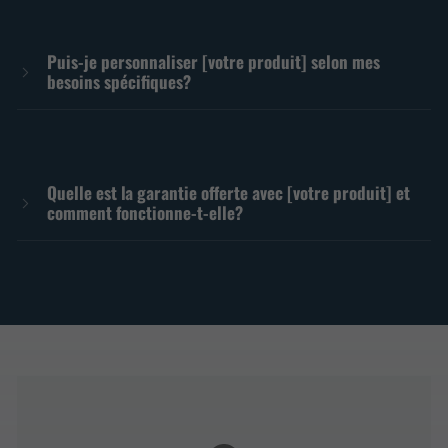
Puis-je personnaliser [votre produit] selon mes
besoins spécifiques?
Quelle est la garantie offerte avec [votre produit] et
comment fonctionne-t-elle?