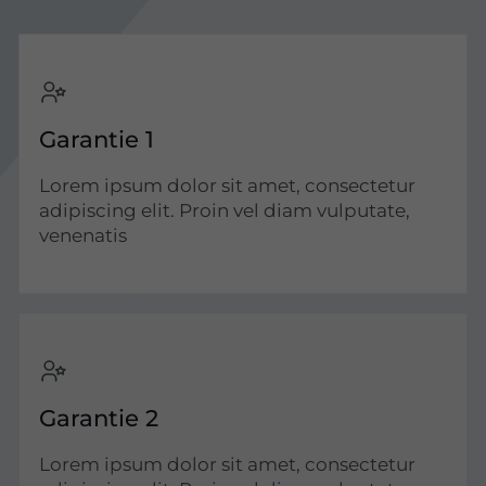
Garantie 1
Lorem ipsum dolor sit amet, consectetur
adipiscing elit. Proin vel diam vulputate,
venenatis
Garantie 2
Lorem ipsum dolor sit amet, consectetur