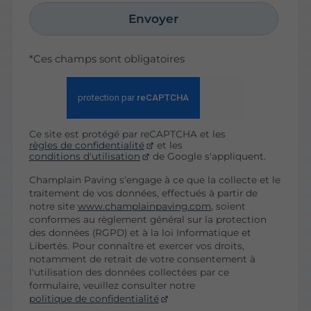
Envoyer
*Ces champs sont obligatoires
Ce site est protégé par reCAPTCHA et les
règles de confidentialité
et les
conditions d'utilisation
de Google s'appliquent.
Champlain Paving s'engage à ce que la collecte et le
traitement de vos données, effectués à partir de
notre site
www.champlainpaving.com
, soient
conformes au règlement général sur la protection
des données (RGPD) et à la loi Informatique et
Libertés. Pour connaître et exercer vos droits,
notamment de retrait de votre consentement à
l'utilisation des données collectées par ce
formulaire, veuillez consulter notre
politique de confidentialité