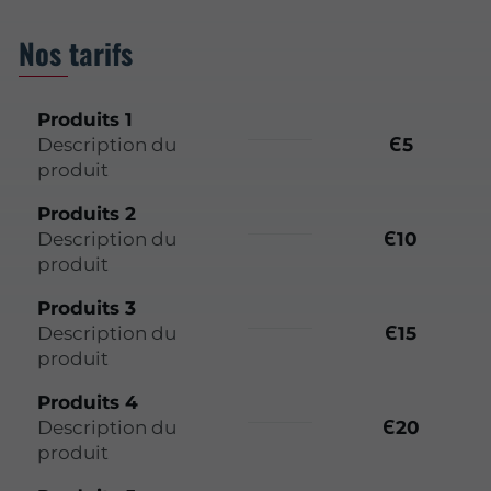
Nos tarifs
Produits 1
Description du
Є5
produit
Produits 2
Description du
Є10
produit
Produits 3
Description du
Є15
produit
Produits 4
Description du
Є20
produit