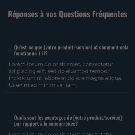
Réponses à vos Questions Fréquentes
Qu'est-ce que [votre produit/service] et comment cela
fonctionne-t-il?
Lorem ipsum dolor sit amet, consectetur
adipiscing elit, sed do eiusmod tempor
incididunt ut labore et dolore magna aliqua.
Ut enim ad minim veniam,
Quels sont les avantages de [votre produit/service]
par rapport à la concurrence?
Lorem ipsum dolor sit amet, consectetur