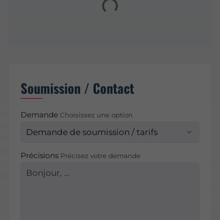
Soumission / Contact
Demande
Choisissez une option
Précisions
Précisez votre demande