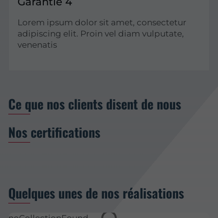
Garantie 4
Lorem ipsum dolor sit amet, consectetur
adipiscing elit. Proin vel diam vulputate,
venenatis
Ce que nos clients disent de nous
Nos certifications
Quelques unes de nos réalisations
noCollectionFound