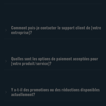
Comment puis-je contacter le support client de [votre
entreprise]?
Quelles sont les options de paiement acceptées pour
[votre produit/service]?
Y a-t-il des promotions ou des réductions disponibles
actuellement?