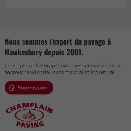
Nous sommes l’expert du pavage à
Hawkesbury depuis 2001.
Champlain Paving propose ses services dans le
secteur résidentiel, commercial et industriel.
Soumission