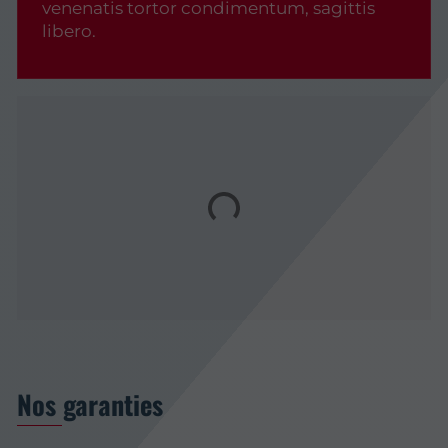
venenatis tortor condimentum, sagittis
libero.
Nos garanties