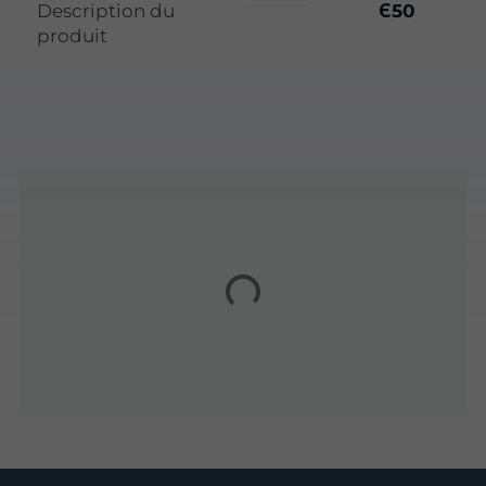
Description du
Є50
produit