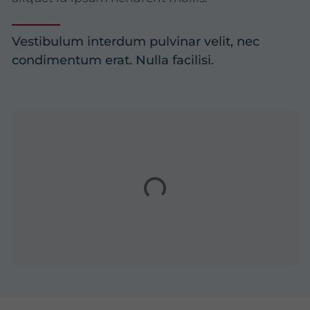
Vestibulum interdum pulvinar velit, nec
condimentum erat. Nulla facilisi.