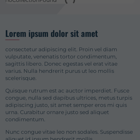
Lorem ipsum dolor sit amet
consectetur adipiscing elit. Proin vel diam
vulputate, venenatis tortor condimentum,
sagittis libero. Donec egestas vel erat vitae
varius. Nulla hendrerit purus ut leo mollis
scelerisque.
Quisque rutrum est ac auctor imperdiet. Fusce
congue, nulla sed dapibus ultrices, metus turpis
adipiscing justo, sit amet semper eros mi quis
urna. Curabitur ornare justo sed aliquet
condimentum.
Nunc congue vitae leo non sodales. Suspendisse
aliquet id ipsum hendrerit mollis.