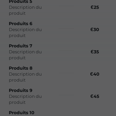
Produits 5
Description du
Є25
produit
Produits 6
Description du
Є30
produit
Produits 7
Description du
Є35
produit
Produits 8
Description du
Є40
produit
Produits 9
Description du
Є45
produit
Produits 10