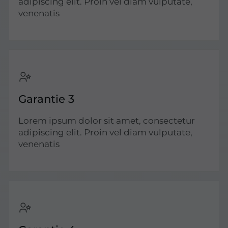
adipiscing elit. Proin vel diam vulputate,
venenatis
Garantie 3
Lorem ipsum dolor sit amet, consectetur
adipiscing elit. Proin vel diam vulputate,
venenatis