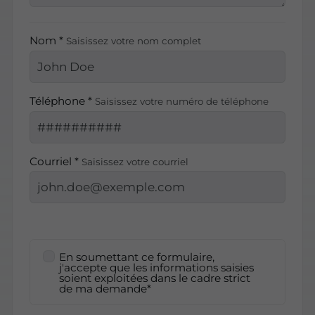
Nom *
Saisissez votre nom complet
Téléphone *
Saisissez votre numéro de téléphone
Courriel *
Saisissez votre courriel
En soumettant ce formulaire,
j'accepte que les informations saisies
soient exploitées dans le cadre strict
de ma demande*