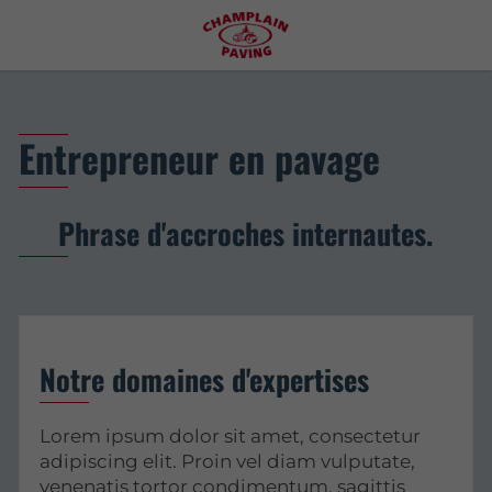
Entrepreneur en pavage
Phrase d'accroches internautes.
Notre domaines d'expertises
Lorem ipsum dolor sit amet, consectetur
adipiscing elit. Proin vel diam vulputate,
venenatis tortor condimentum, sagittis