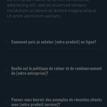
adipiscing elit, sed do eiusmod tempor
incididunt ut labore et dolore magna aliqua.
Ut enim ad minim veniam,
Comment puis-je acheter [votre produit] en ligne?
Quelle est la politique de retour et de remboursement
de [votre entreprise]?
Pouvez-vous fournir des exemples de réussites clients
avec [votre produit/service]?